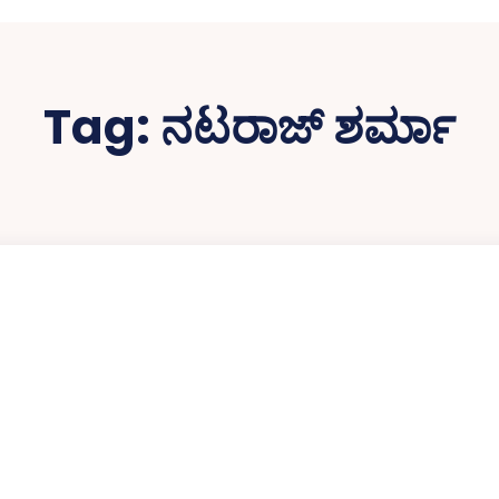
Tag:
ನಟರಾಜ್‌ ಶರ್ಮಾ