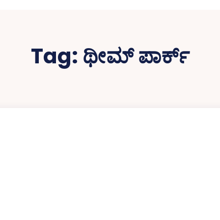
Tag:
ಥೀಮ್‌ ಪಾರ್ಕ್‌