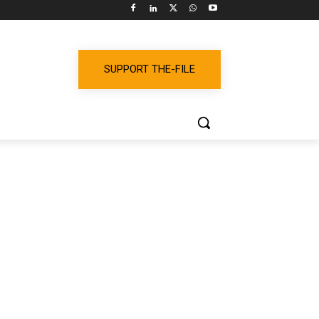
SUPPORT THE-FILE