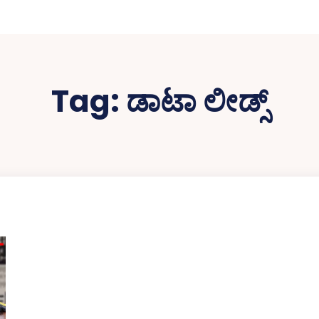
Tag:
ಡಾಟಾ ಲೀಡ್ಸ್‌