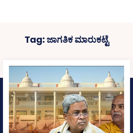
Tag:
ಜಾಗತಿಕ ಮಾರುಕಟ್ಟೆ