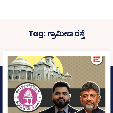
Tag:
ಗ್ರಾಮೀಣ ರಸ್ತೆ