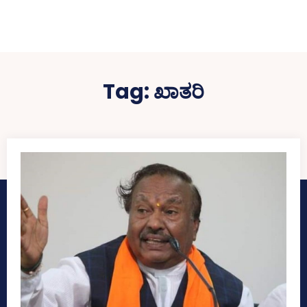
Tag:
ಖಾತರಿ