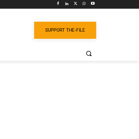
SUPPORT THE-FILE