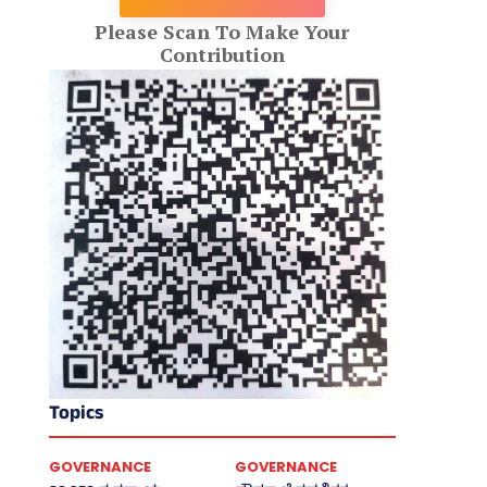
Please Scan To Make Your
Contribution
Topics
GOVERNANCE
GOVERNANCE