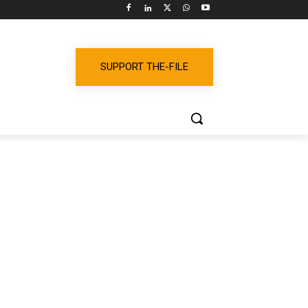
SUPPORT THE-FILE