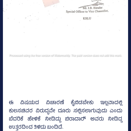
ಈ ವಿಷಯದ ವಿಚಾರಣೆ ಕೈಬಿಡಬೇಕು ಇಲ್ಲವಾದಲ್ಲಿ
ಕುಲಸಚಿವರ ವಿರುದ್ಧವೇ ದೂರು ಸಲ್ಲಿಸಲಾಗುವುದು ಎಂದು
ಬೆದರಿಕೆ ಹೇಳಿಕೆ ನೀಡಿದ್ದು ಬಿರಾದಾರ್‍‌ ಅವರು ನೀಡಿದ್ದ
ಉತ್ತರದಿಂದ ತಿಳಿದು ಬಂದಿದೆ.