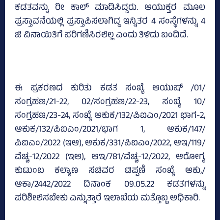
ಕಡತವನ್ನು ರೀ ಕಾಲ್‌ ಮಾಡಿಸಿದ್ದರು. ಆಯುಕ್ತರ ಮೂಲ
ಪ್ರಸ್ತಾವನೆಯಲ್ಲಿ ಪ್ರಸ್ತಾಪಿಸಲಾಗಿದ್ದ ಇನ್ನಿತರ 4 ಸಂಸ್ಥೆಗಳನ್ನು 4
ಜಿ ವಿನಾಯಿತಿಗೆ ಪರಿಗಣಿಸಿರಲಿಲ್ಲ ಎಂದು ತಿಳಿದು ಬಂದಿದೆ.
ಈ ಪ್ರಕರಣದ ಕುರಿತು ಕಡತ ಸಂಖ್ಯೆ ಆಯುಷ್‌ /01/
ಸಂಗ್ರಹಣ/21-22, 02/ಸಂಗ್ರಹಣ/22-23, ಸಂಖ್ಯೆ 10/
ಸಂಗ್ರಹಣ/23-24, ಸಂಖ್ಯೆ ಆಕುಕ/132/ಪಿಐಎಂ/2021 ಭಾಗ-2,
ಆಕುಕ/132/ಪಿಐಎಂ/2021/ಭಾಗ 1, ಆಕುಕ/147/
ಪಿಐಎಂ/2022 (ಇಆ), ಆಕುಕ/331/ಪಿಐಎಂ/2022, ಆಇ/119/
ವೆಚ್ಚ-12/2022 (ಇಆ), ಆಇ/781/ವೆಚ್ಚ-12/2022, ಆರೋಗ್ಯ
ಕುಟುಂಬ ಕಲ್ಯಾಣ ಸಚಿವರ ಟಿಪ್ಪಣಿ ಸಂಖ್ಯೆ ಆಕು,/
ಆಕಾ/2442/2022 ದಿನಾಂಕ 09.05.22 ಕಡತಗಳನ್ನು
ಪರಿಶೀಲಿಸಬೇಕು ಎನ್ನುತ್ತಾರೆ ಇಲಾಖೆಯ ಮತ್ತೊಬ್ಬ ಅಧಿಕಾರಿ.