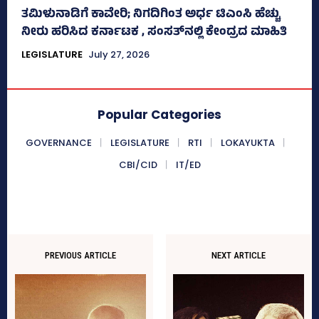
ತಮಿಳುನಾಡಿಗೆ ಕಾವೇರಿ; ನಿಗದಿಗಿಂತ ಅರ್ಧ ಟಿಎಂಸಿ ಹೆಚ್ಚು
ನೀರು ಹರಿಸಿದ ಕರ್ನಾಟಕ , ಸಂಸತ್‌ನಲ್ಲಿ ಕೇಂದ್ರದ ಮಾಹಿತಿ
LEGISLATURE
July 27, 2026
Popular Categories
GOVERNANCE
LEGISLATURE
RTI
LOKAYUKTA
CBI/CID
IT/ED
PREVIOUS ARTICLE
NEXT ARTICLE