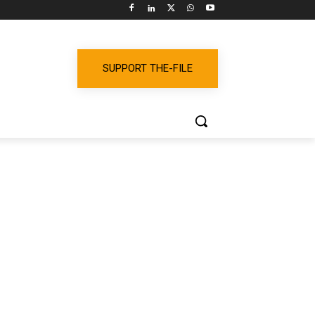
SUPPORT THE-FILE