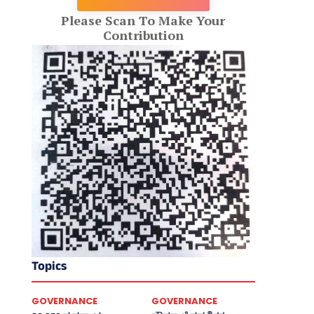
Please Scan To Make Your
Contribution
Topics
GOVERNANCE
GOVERNANCE