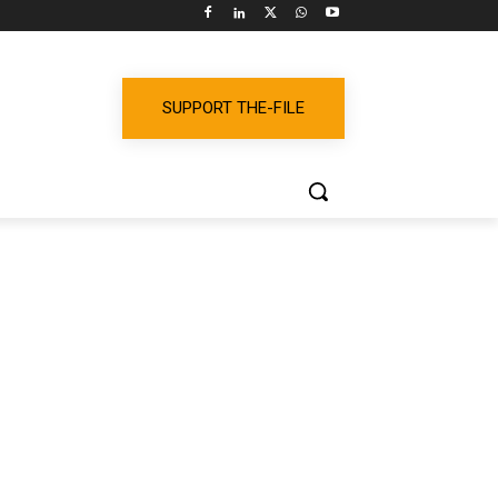
SUPPORT THE-FILE