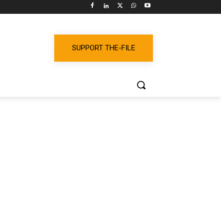
SUPPORT THE-FILE