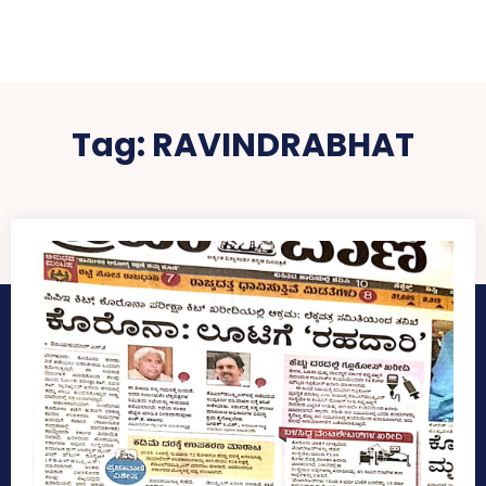
Tag:
RAVINDRABHAT