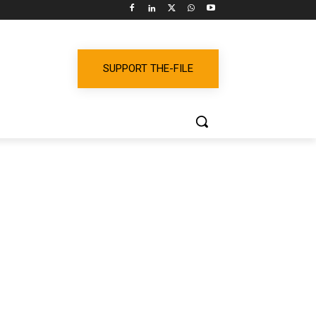
SUPPORT THE-FILE