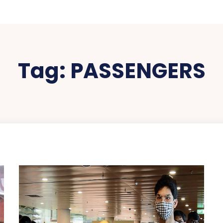
Tag:
PASSENGERS