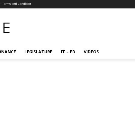
Terms and Condition
RNANCE
LEGISLATURE
IT – ED
VIDEOS