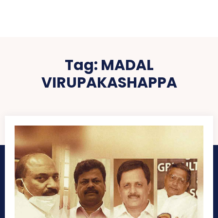
Tag:
MADAL
VIRUPAKASHAPPA