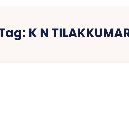
Tag:
K N TILAKKUMA