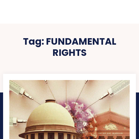
Tag:
FUNDAMENTAL
RIGHTS