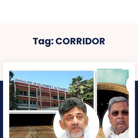
Tag:
CORRIDOR