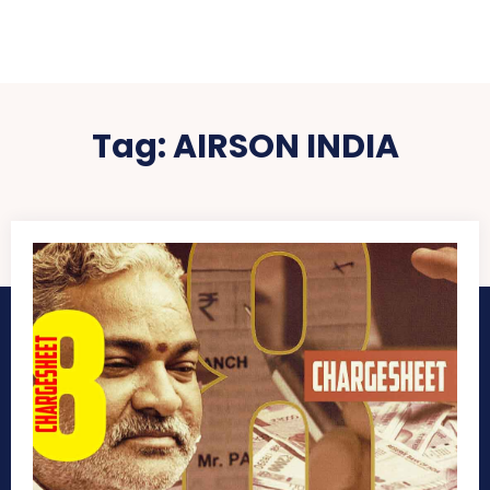
Tag:
AIRSON INDIA