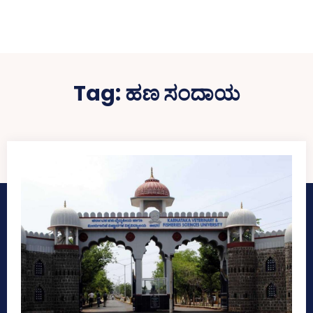
Tag:
ಹಣ ಸಂದಾಯ