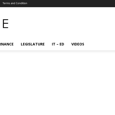
Terms and Condition
RNANCE
LEGISLATURE
IT – ED
VIDEOS