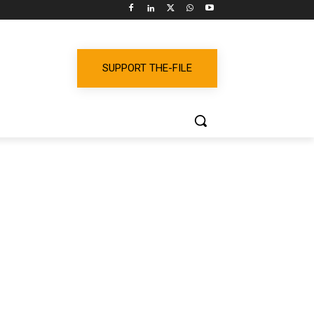
SUPPORT THE-FILE