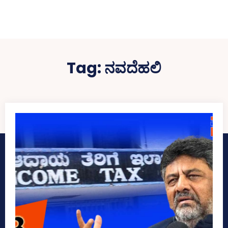
Tag:
ನವದೆಹಲಿ