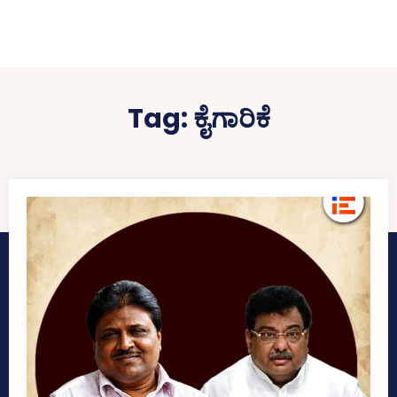
Tag:
ಕೈಗಾರಿಕೆ