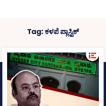
Tag:
ಕಳಪೆ ಪ್ಲಾಸ್ಟಿಕ್‌