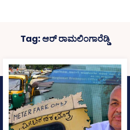
Tag:
ಆರ್‌ ರಾಮಲಿಂಗಾರೆಡ್ಡಿ