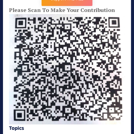
Please Scan To Make Your Contribution
Topics