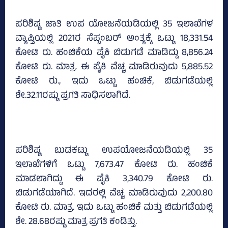
ಪರಿಶಿಷ್ಟ ಜಾತಿ ಉಪ ಯೋಜನೆಯಡಿಯಲ್ಲಿ 35 ಇಲಾಖೆಗಳ
ವ್ಯಾಪ್ತಿಯಲ್ಲಿ 2021ರ ಸೆಪ್ಟಂಬರ್‌ ಅಂತ್ಯಕ್ಕೆ ಒಟ್ಟು 18,331.54
ಕೋಟಿ ರು. ಹಂಚಿಕೆಯ ಪೈಕಿ ಬಿಡುಗಡೆ ಮಾಡಿದ್ದು 8,856.24
ಕೋಟಿ ರು. ಮಾತ್ರ. ಈ ಪೈಕಿ ವೆಚ್ಚ ಮಾಡಿರುವುದು 5,885.52
ಕೋಟಿ ರು., ಇದು ಒಟ್ಟು ಹಂಚಿಕೆ, ಬಿಡುಗಡೆಯಲ್ಲಿ
ಶೇ.32.11ರಷ್ಟು ಪ್ರಗತಿ ಸಾಧಿಸಲಾಗಿದೆ.
ಪರಿಶಿಷ್ಟ ಬುಡಕಟ್ಟು ಉಪಯೋಜನೆಯಡಿಯಲ್ಲಿ 35
ಇಲಾಖೆಗಳಿಗೆ ಒಟ್ಟು 7,673.47 ಕೋಟಿ ರು. ಹಂಚಿಕೆ
ಮಾಡಲಾಗಿದ್ದು ಈ ಪೈಕಿ 3,340.79 ಕೋಟಿ ರು.
ಬಿಡುಗಡೆಯಾಗಿದೆ. ಇದರಲ್ಲಿ ವೆಚ್ಚ ಮಾಡಿರುವುದು 2,200.80
ಕೋಟಿ ರು. ಮಾತ್ರ. ಇದು ಒಟ್ಟು ಹಂಚಿಕೆ ಮತ್ತು ಬಿಡುಗಡೆಯಲ್ಲಿ
ಶೇ. 28.68ರಷ್ಟು ಮಾತ್ರ ಪ್ರಗತಿ ಕಂಡಿತ್ತು.