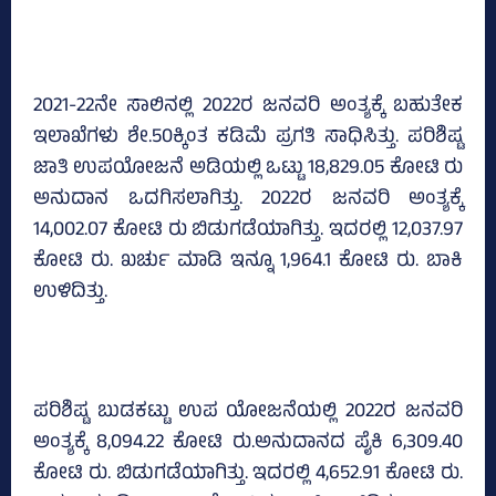
2021-22ನೇ ಸಾಲಿನಲ್ಲಿ 2022ರ ಜನವರಿ ಅಂತ್ಯಕ್ಕೆ ಬಹುತೇಕ
ಇಲಾಖೆಗಳು ಶೇ.50ಕ್ಕಿಂತ ಕಡಿಮೆ ಪ್ರಗತಿ ಸಾಧಿಸಿತ್ತು. ಪರಿಶಿಷ್ಟ
ಜಾತಿ ಉಪಯೋಜನೆ ಅಡಿಯಲ್ಲಿ ಒಟ್ಟು 18,829.05 ಕೋಟಿ ರು
ಅನುದಾನ ಒದಗಿಸಲಾಗಿತ್ತು. 2022ರ ಜನವರಿ ಅಂತ್ಯಕ್ಕೆ
14,002.07 ಕೋಟಿ ರು ಬಿಡುಗಡೆಯಾಗಿತ್ತು. ಇದರಲ್ಲಿ 12,037.97
ಕೋಟಿ ರು. ಖರ್ಚು ಮಾಡಿ ಇನ್ನೂ 1,964.1 ಕೋಟಿ ರು. ಬಾಕಿ
ಉಳಿದಿತ್ತು.
ಪರಿಶಿಷ್ಟ ಬುಡಕಟ್ಟು ಉಪ ಯೋಜನೆಯಲ್ಲಿ 2022ರ ಜನವರಿ
ಅಂತ್ಯಕ್ಕೆ 8,094.22 ಕೋಟಿ ರು.ಅನುದಾನದ ಪೈಕಿ 6,309.40
ಕೋಟಿ ರು. ಬಿಡುಗಡೆಯಾಗಿತ್ತು. ಇದರಲ್ಲಿ 4,652.91 ಕೋಟಿ ರು.