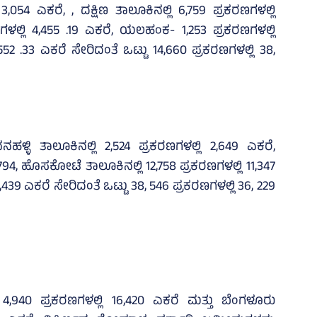
,054 ಎಕರೆ, , ದಕ್ಷಿಣ ತಾಲೂಕಿನಲ್ಲಿ 6,759 ಪ್ರಕರಣಗಳಲ್ಲಿ
ಣಗಳಲ್ಲಿ 4,455 .19 ಎಕರೆ, ಯಲಹಂಕ- 1,253 ಪ್ರಕರಣಗಳಲ್ಲಿ
,552 .33 ಎಕರೆ ಸೇರಿದಂತೆ ಒಟ್ಟು 14,660 ಪ್ರಕರಣಗಳಲ್ಲಿ 38,
್ಳಿ ತಾಲೂಕಿನಲ್ಲಿ 2,524 ಪ್ರಕರಣಗಳಲ್ಲಿ 2,649 ಎಕರೆ,
,794, ಹೊಸಕೋಟೆ ತಾಲೂಕಿನಲ್ಲಿ 12,758 ಪ್ರಕರಣಗಳಲ್ಲಿ 11,347
439 ಎಕರೆ ಸೇರಿದಂತೆ ಒಟ್ಟು 38, 546 ಪ್ರಕರಣಗಳಲ್ಲಿ 36, 229
4,940 ಪ್ರಕರಣಗಳಲ್ಲಿ 16,420 ಎಕರೆ ಮತ್ತು ಬೆಂಗಳೂರು