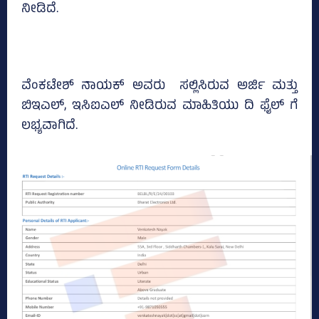
ನೀಡಿದೆ.
ವೆಂಕಟೇಶ್‌ ನಾಯಕ್‌ ಅವರು ಸಲ್ಲಿಸಿರುವ ಅರ್ಜಿ ಮತ್ತು
ಬಿಇಎಲ್‌, ಇಸಿಐಎಲ್‌ ನೀಡಿರುವ ಮಾಹಿತಿಯು ದಿ ಫೈಲ್‌ ಗೆ
ಲಭ್ಯವಾಗಿದೆ.