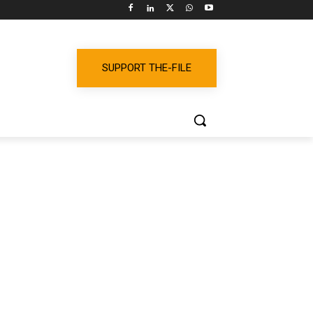
SUPPORT THE-FILE