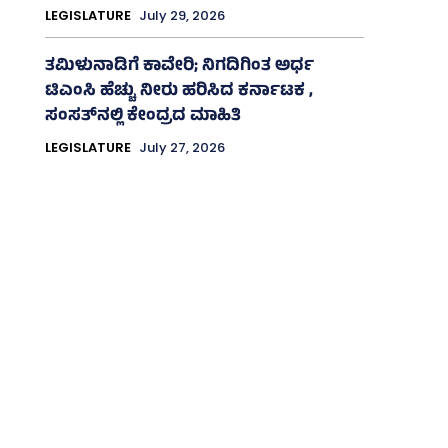
LEGISLATURE
July 29, 2026
ತಮಿಳುನಾಡಿಗೆ ಕಾವೇರಿ; ನಿಗದಿಗಿಂತ ಅರ್ಧ
ಟಿಎಂಸಿ ಹೆಚ್ಚು ನೀರು ಹರಿಸಿದ ಕರ್ನಾಟಕ ,
ಸಂಸತ್‌ನಲ್ಲಿ ಕೇಂದ್ರದ ಮಾಹಿತಿ
LEGISLATURE
July 27, 2026