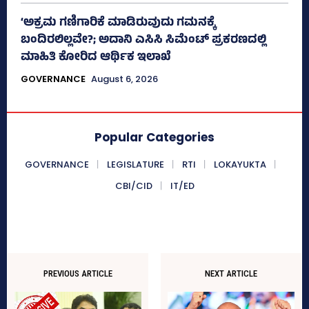
‘ಅಕ್ರಮ ಗಣಿಗಾರಿಕೆ ಮಾಡಿರುವುದು ಗಮನಕ್ಕೆ
ಬಂದಿರಲಿಲ್ಲವೇ?; ಅದಾನಿ ಎಸಿಸಿ ಸಿಮೆಂಟ್ ಪ್ರಕರಣದಲ್ಲಿ
ಮಾಹಿತಿ ಕೋರಿದ ಆರ್ಥಿಕ ಇಲಾಖೆ
GOVERNANCE
August 6, 2026
Popular Categories
GOVERNANCE
LEGISLATURE
RTI
LOKAYUKTA
CBI/CID
IT/ED
PREVIOUS ARTICLE
NEXT ARTICLE